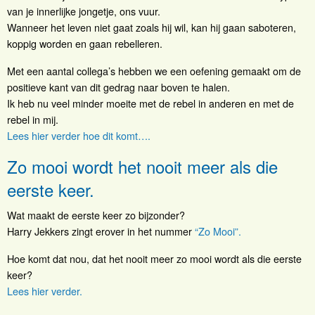
van je innerlijke jongetje, ons vuur.
Wanneer het leven niet gaat zoals hij wil, kan hij gaan saboteren,
koppig worden en gaan rebelleren.
Met een aantal collega’s hebben we een oefening gemaakt om de
positieve kant van dit gedrag naar boven te halen.
Ik heb nu veel minder moeite met de rebel in anderen en met de
rebel in mij.
Lees hier verder hoe dit komt….
Zo mooi wordt het nooit meer als die
eerste keer.
Wat maakt de eerste keer zo bijzonder?
Harry Jekkers zingt erover in het nummer
“Zo Mooi”.
Hoe komt dat nou, dat het nooit meer zo mooi wordt als die eerste
keer?
Lees hier verder.