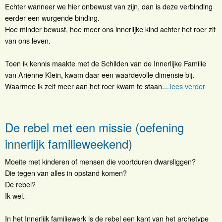
Echter wanneer we hier onbewust van zijn, dan is deze verbinding
eerder een wurgende binding.
Hoe minder bewust, hoe meer ons innerlijke kind achter het roer zit
van ons leven.
Toen ik kennis maakte met de Schilden van de Innerlijke Familie
van Arienne Klein, kwam daar een waardevolle dimensie bij.
Waarmee ik zelf meer aan het roer kwam te staan...
.lees verder
De rebel met een missie (oefening
innerlijk familieweekend)
Moeite met kinderen of mensen die voortduren dwarsliggen?
Die tegen van alles in opstand komen?
De rebel?
Ik wel.
In het Innerlijk familiewerk is de rebel een kant van het archetype