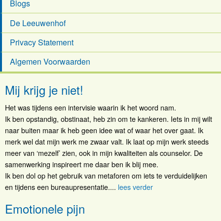
Blogs
De Leeuwenhof
Privacy Statement
Algemen Voorwaarden
Mij krijg je niet!
Het was tijdens een intervisie waarin ik het woord nam.
Ik ben opstandig, obstinaat, heb zin om te kankeren. Iets in mij wilt
naar buiten maar ik heb geen idee wat of waar het over gaat. Ik
merk wel dat mijn werk me zwaar valt. Ik laat op mijn werk steeds
meer van ‘mezelf’ zien, ook in mijn kwaliteiten als counselor. De
samenwerking inspireert me daar ben ik blij mee.
Ik ben dol op het gebruik van metaforen om iets te verduidelijken
en tijdens een bureaupresentatie....
lees verder
Emotionele pijn