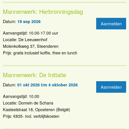
Mannenwerk: Herbronningsdag
Datum:
19 sep 2026
Aanmelden
Aanvangstijd: 10.00-17.00 uur
Locatie: De Leeuwenhof
Molenkolkweg 37, Steenderen
Prijs: gratis inclusief koffie, thee en lunch
Mannenwerk: De Initiatie
Datum:
01 okt 2026 t/m 4 oktober 2026
Aanmelden
Aanvangstijd: 10.00
Locatie: Domein de Schans
Kasteelstraat 18, Opoeteren (België)
Prijs: €835- incl. verblijfskosten