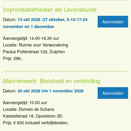
Improvisatietheater als Levenskunst
Datum:
13 okt 2026 :27 oktober, 3-10-17-24
Aanmelden
november en 1 december
Aanvangstijd: 14.00-16.30 uur
Locatie: Ruimte voor Verwondering
Paulus Potterstraat 12d, Zutphen
Prijs: 298,-
Mannenwerk: Boosheid en verbinding
Datum:
30 okt 2026 t/m 1 november 2026
Aanmelden
Aanvangstijd: 10.00 uur
Locatie: Domein de Schans
Kasteelstraat 18, Opoeteren (B)
Prijs: € 630 inclusief verblijfskosten.