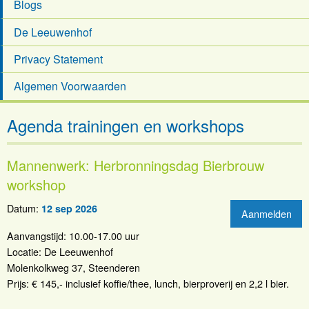
Blogs
De Leeuwenhof
Privacy Statement
Algemen Voorwaarden
Agenda trainingen en workshops
Mannenwerk: Herbronningsdag Bierbrouw
workshop
Datum:
12 sep 2026
Aanmelden
Aanvangstijd: 10.00-17.00 uur
Locatie: De Leeuwenhof
Molenkolkweg 37, Steenderen
Prijs: € 145,- inclusief koffie/thee, lunch, bierproverij en 2,2 l bier.