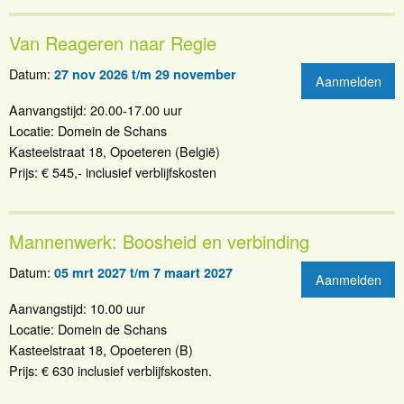
Van Reageren naar Regie
Datum:
27 nov 2026 t/m 29 november
Aanmelden
Aanvangstijd: 20.00-17.00 uur
Locatie: Domein de Schans
Kasteelstraat 18, Opoeteren (België)
Prijs: € 545,- inclusief verblijfskosten
Mannenwerk: Boosheid en verbinding
Datum:
05 mrt 2027 t/m 7 maart 2027
Aanmelden
Aanvangstijd: 10.00 uur
Locatie: Domein de Schans
Kasteelstraat 18, Opoeteren (B)
Prijs: € 630 inclusief verblijfskosten.