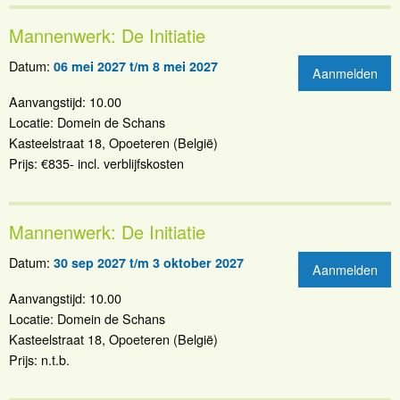
Mannenwerk: De Initiatie
Datum:
06 mei 2027 t/m 8 mei 2027
Aanmelden
Aanvangstijd: 10.00
Locatie: Domein de Schans
Kasteelstraat 18, Opoeteren (België)
Prijs: €835- incl. verblijfskosten
Mannenwerk: De Initiatie
Datum:
30 sep 2027 t/m 3 oktober 2027
Aanmelden
Aanvangstijd: 10.00
Locatie: Domein de Schans
Kasteelstraat 18, Opoeteren (België)
Prijs: n.t.b.