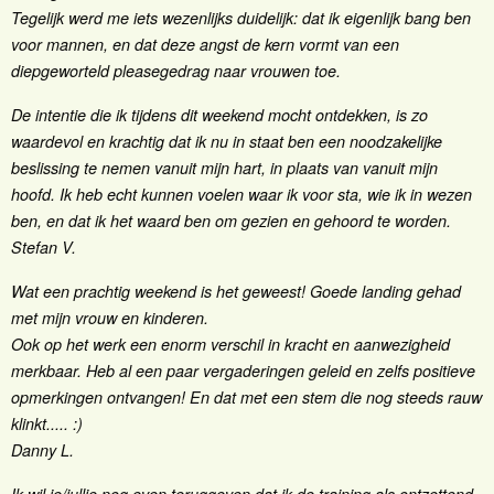
Tegelijk werd me iets wezenlijks duidelijk: dat ik eigenlijk bang ben
voor mannen, en dat deze angst de kern vormt van een
diepgeworteld pleasegedrag naar vrouwen toe.
De intentie die ik tijdens dit weekend mocht ontdekken, is zo
waardevol en krachtig dat ik nu in staat ben een noodzakelijke
beslissing te nemen vanuit mijn hart, in plaats van vanuit mijn
hoofd. Ik heb echt kunnen voelen waar ik voor sta, wie ik in wezen
ben, en dat ik het waard ben om gezien en gehoord te worden.
Stefan V.
Wat een prachtig weekend is het geweest! Goede landing gehad
met mijn vrouw en kinderen.
Ook op het werk een enorm verschil in kracht en aanwezigheid
merkbaar. Heb al een paar vergaderingen geleid en zelfs positieve
opmerkingen ontvangen! En dat met een stem die nog steeds rauw
klinkt..... :)
Danny L.