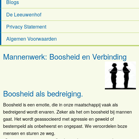
Blogs
De Leeuwenhof
Privacy Statement
Algemen Voorwaarden
Mannenwerk: Boosheid en Verbinding
Boosheid als bedreiging.
Boosheid is een emotie, die in onze maatschappij vaak als
bedreigend wordt ervaren. Zeker als het om boosheid bij mannen
gaat. Het wordt geassocieerd met agressie en geweld of
bestempeld als onbeheerst en ongepast. We veroordelen boze
mensen en sturen ze weg.