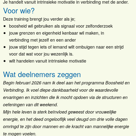
Je handelt vanuit intrinsieke motivatie in verbinding met de ander.
Voor wie?
Deze training brengt jou verder als je;
boosheid wil gebruiken als signaal voor zelfonderzoek
jouw grenzen en eigenheid kenbaar wil maken, in
verbinding met jezelf en een ander
jouw stijd tegen iets of iemand wilt ombuigen naar een strijd
voor dat wat voor jou wezenlijk is.
wilt handelen vanuit intrinsieke motivatie
Wat deelnemers zeggen
Begin februari 2026 nam ik deel aan het programma Boosheid en
Verbinding. Ik voel diepe dankbaarheid voor de waardevolle
ervaringen en inzichten die ik mocht opdoen via de structuren en
oefeningen van dit weekend.
Mijn hele leven is sterk beïnvloed geweest door vrouwelijke
energie, en het deed ongelooflijk veel deugd om drie volle dagen
omringd te zijn door mannen en de kracht van mannelijke energie
te mogen voelen.